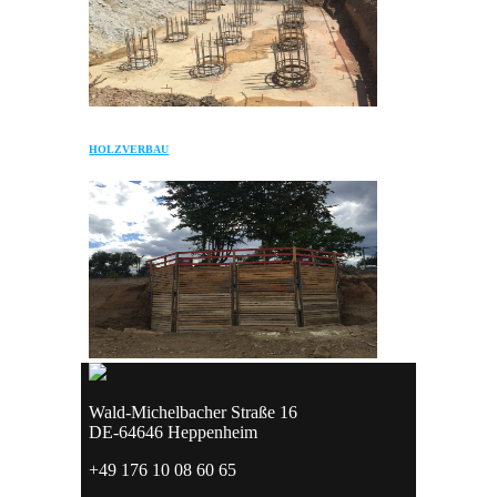
HOLZVERBAU
Wald-Michelbacher Straße 16
DE-64646 Heppenheim
+49 176 10 08 60 65