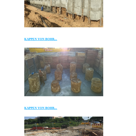
KAPPEN VON BOHR...
KAPPEN VON BOHR...