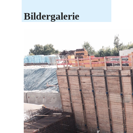
Bildergalerie