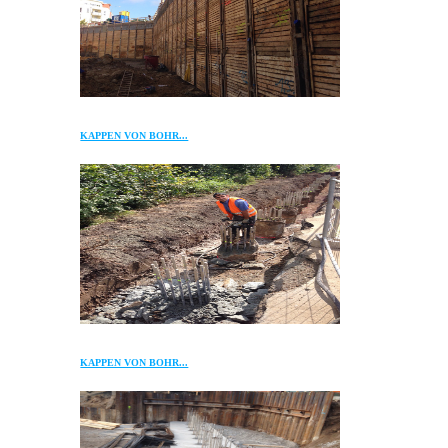
KAPPEN VON BOHR...
KAPPEN VON BOHR...