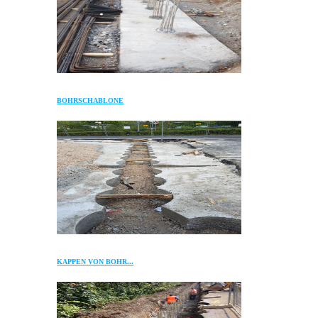
BOHRSCHABLONE
KAPPEN VON BOHR...