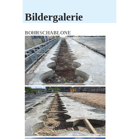
Bildergalerie
BOHRSCHABLONE