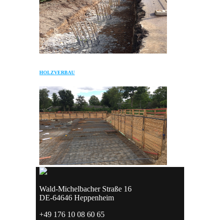
HOLZVERBAU
Wald-Michelbacher Straße 16
DE-64646 Heppenheim
+49 176 10 08 60 65