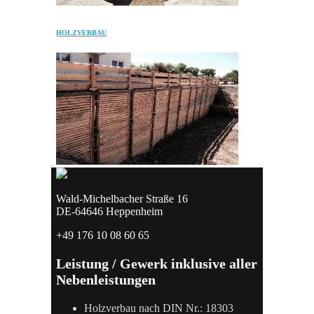
HOLZVERBAU
Wald-Michelbacher Straße 16
DE-64646 Heppenheim
+49 176 10 08 60 65
Leistung / Gewerk inklusive aller
Nebenleistungen
Holzverbau nach DIN Nr.: 18303