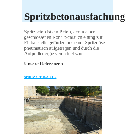
Spritzbetonausfachung
Spritzbeton ist ein Beton, der in einer
geschlossenen Rohr-/Schlauchleitung zur
Einbaustelle gefördert aus einer Spritzdüse
pneumatisch aufgetragen und durch die
Aufprallenergie verdichtet wird.
Unsere Referenzen
SPRITZBETONAUSF...