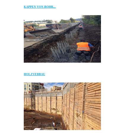
KAPPEN VON BOHR...
HOLZVERBAU