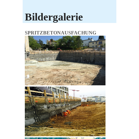
Bildergalerie
SPRITZBETONAUSFACHUNG