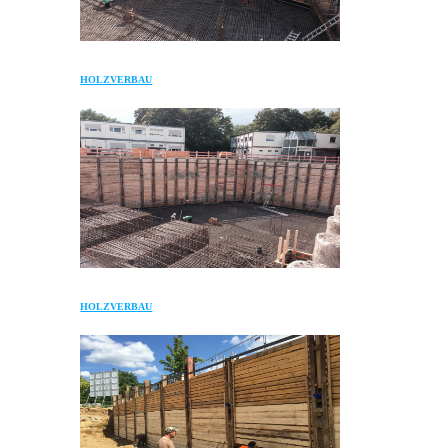
HOLZVERBAU
HOLZVERBAU