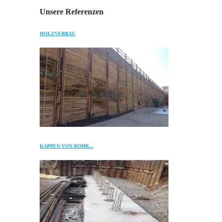
Unsere Referenzen
HOLZVERBAU
KAPPEN VON BOHR...