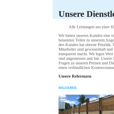
Unsere Dienstl
Alle Leistungen aus einer 
Wir bieten unseren Kunden eine vi
belasteten Teilen zu unserem Ang
den Kunden hat oberste Priorität. 
Mitarbeiter sind gewissenhaft und 
transparent macht. Wir legen Wert 
sind angemessen und fair. Unsere
Fragen zu unseren Preisen und Dien
einen verbindlichen Kostenvorans
Unsere Referenzen
HOLZVERBAU